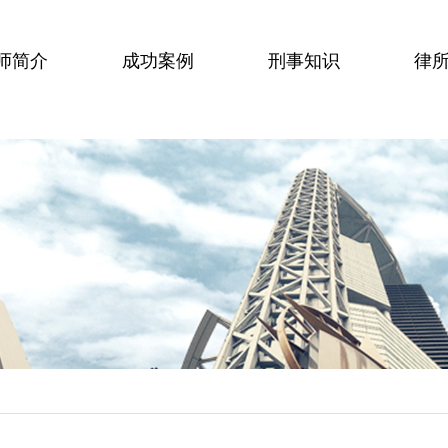
师简介
成功案例
刑事知识
律