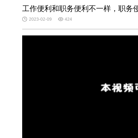
工作便利和职务便利不一样，职务
2023-02-09
424