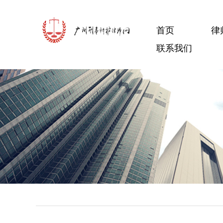
首页
律
联系我们