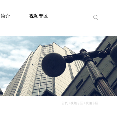
所简介
视频专区
首页
>视频专区
>视频专区